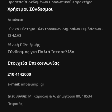
Προστασία Δεδομένων Προσωπικού Χαρακτήρα
Χρήσιμοι Σύνδεσμοι
Διαύγεια
Εθνικό Σύστημα Ηλεκτρονικών Δημοσίων Συμβάσεων -
ΕΣΗΔΗΣ
Εθνική Πύλη Ερμής
Σύνδεσμος για Παλιά Ιστοσελίδα
Στοιχεία Επικοινωνίας
210 4142000
e-mail:
info@unipi.gr
Διεύθυνση:
Μ. Καραολή & Α. Δημητρίου 80, 18534
Πειραιάς