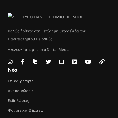
Καλώς ήρθατε στην επίσημη ιστοσελίδα του
Πανεπιστημίου Πειραιώς
Ακολουθήστε μας στα Social Media:
Νέα
Επικαιρότητα
Ανακοινώσεις
Εκδηλώσεις
Φοιτητικά Θέματα