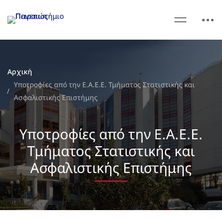
Αρχική
Υποτροφίες από την Ε.Α.Ε.Ε. Τμήματος Στατιστικής και
Ασφαλιστικής Επιστήμης
Υποτροφίες από την Ε.Α.Ε.Ε.
Τμήματος Στατιστικής και
Ασφαλιστικής Επιστήμης