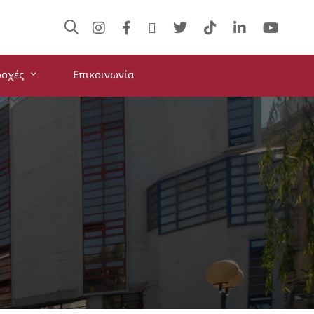
ροχές
Επικοινωνία