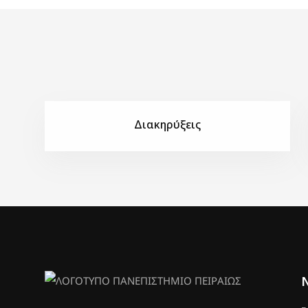
Διακηρύξεις