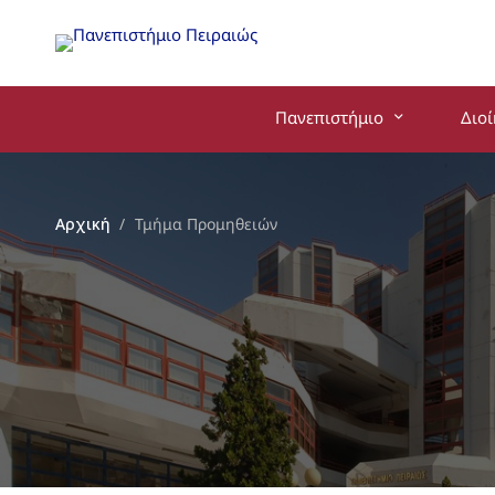
Πανεπιστήμιο
Διο
Αρχική
Τμήμα Προμηθειών