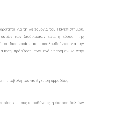
ραίτητα για τη λειτουργία του Πανεπιστημίου.
 αυτών των διαδικασιών είναι η εύρεση της
 οι διαδικασίες που ακολουθούνται για την
ι άμεση πρόσβαση των ενδιαφερόμενων στην
 η υποβολή του για έγκριση αρμοδίως.
ρεσίες και τους υπευθύνους, η έκδοση δελτίων