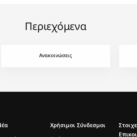
Περιεχόμενα
Ανακοινώσεις
Νέα
Χρήσιμοι Σύνδεσμοι
Στοιχε
Επικο