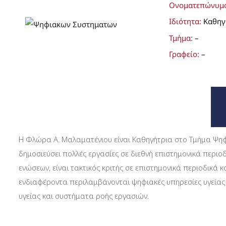
Ονοματεπώνυμ
Ιδιότητα:
Καθηγ
Τμήμα:
–
Γραφείο:
–
Πληροφορίες
Η Φλώρα Α. Μαλαματένιου είναι Καθηγήτρια στο Τμήμα Ψηφι
δημοσιεύσει πολλές εργασίες σε διεθνή επιστημονικά περιοδ
ενώσεων, είναι τακτικός κριτής σε επιστημονικά περιοδικά
ενδιαφέροντα περιλαμβάνονται ψηφιακές υπηρεσίες υγείας 
υγείας και συστήματα ροής εργασιών.