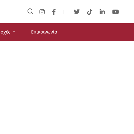
ροχές
Επικοινωνία